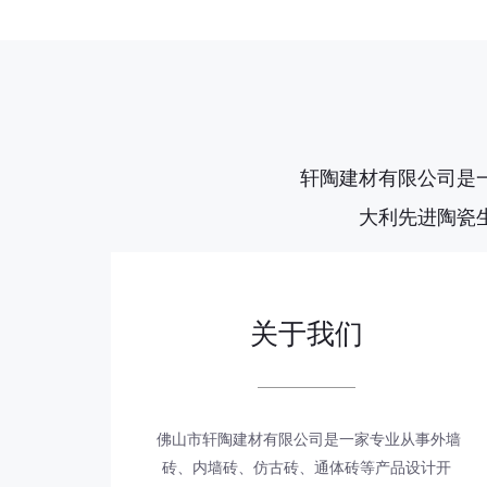
轩陶建材有限公司是
大利先进陶瓷
关于我们
佛山市轩陶建材有限公司是一家专业从事外墙
砖、内墙砖、仿古砖、通体砖等产品设计开