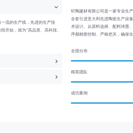
轩陶建材有限公司是一家专业生
全套引进意大利先进陶瓷生产设
着一流的生产线，先进的生产技
术设计。从原料选择、配料球墨
段开始，就为“高品质、高科技、
序都精密控制、严格把关，确保
全国分布
精英团队
成功案例