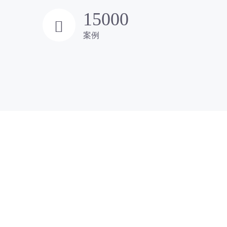
15000
案例