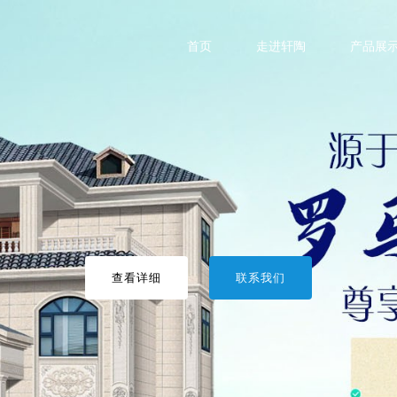
首页
走进轩陶
产品展