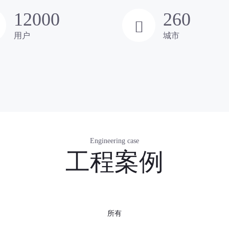
12000
260
用户
城市
Engineering case
工程案例
所有