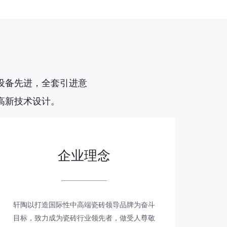
设备先进，全套引进意
高新技术设计。
企业理念
轩陶以打造国际性中高端瓷砖领导品牌为奋斗
目标，致力成为瓷砖行业领先者，做受人尊敬