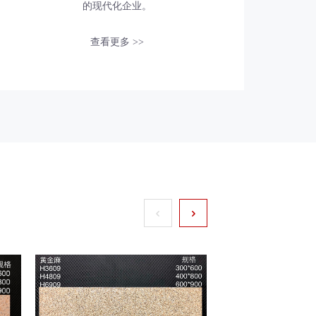
的现代化企业。
查看更多 >>