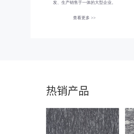
发、生产销售于一体的大型企业。
查看更多 >>