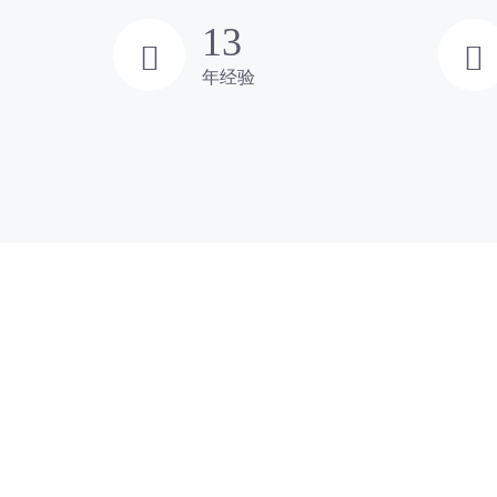
13
年经验