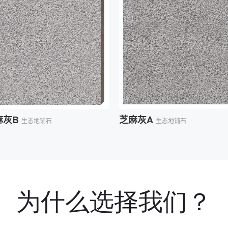
为什么选择我们？