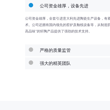
公司资金雄厚，设备先进
公司资金雄厚，全套引进意大利先进陶瓷生产设备，有
术。公司还拥有国内领先的窑炉及釉线设备等，从制造阶
高品味”的轩陶产品提供了强劲的技术支持。
严格的质量监管
强大的精英团队