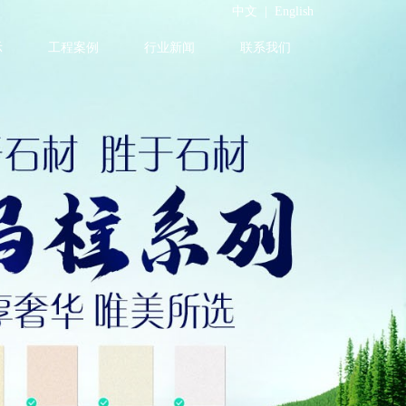
中文
|
English
示
工程案例
行业新闻
联系我们