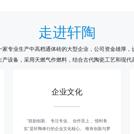
走进轩陶
一家专业生产中高档通体砖的大型企业，公司资金雄厚，
生产设备，采用天燃气作燃料，结合古代陶瓷工艺和现代
企业文化
“鼓励创新、 专注专业、 合作至上 、惜时务
实”是轩陶奉行的企业文化核心。 唯有创新与梦