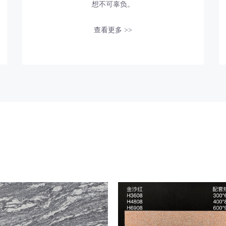
想不可辜负。
查看更多 >>