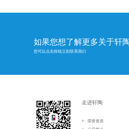
如果您想了解更多关于轩
您可以点击按钮立刻联系我们
走进轩陶
荣誉资质