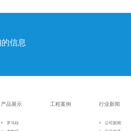
陶的信息
产品展示
工程案例
行业新闻
罗马柱
公司新闻