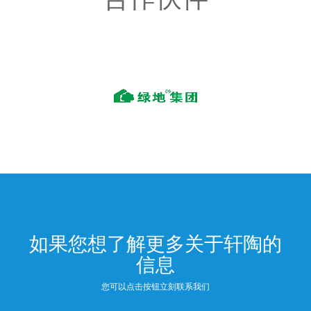
如果您想了解更多关于轩陶的
信息
您可以点击按钮立刻联系我们