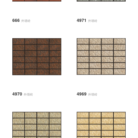
666
4971
外墙砖
外墙砖
4970
4969
外墙砖
外墙砖