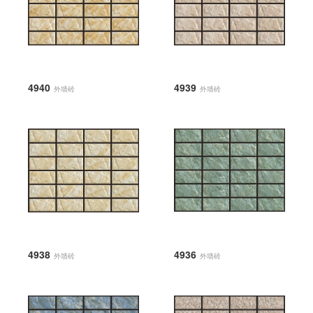
4940
4939
外墙砖
外墙砖
4938
4936
外墙砖
外墙砖