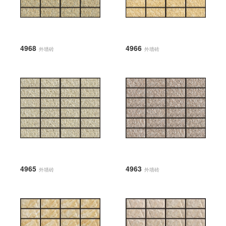
4968
4966
外墙砖
外墙砖
4965
4963
外墙砖
外墙砖