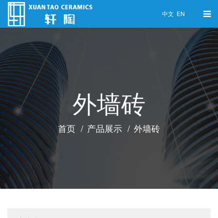
中文
EN
外墙砖
首页
产品展示
外墙砖