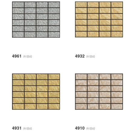
4961
4932
外墙砖
外墙砖
4931
4910
外墙砖
外墙砖