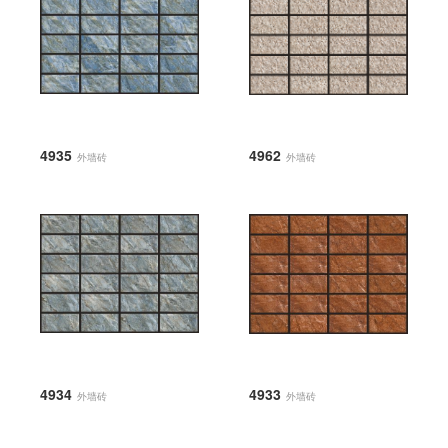
4935
4962
外墙砖
外墙砖
4934
4933
外墙砖
外墙砖